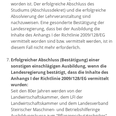
worden ist. Der erfolgreiche Abschluss des
Studiums (Abschlussdekret) und die erfolgreiche
Absolvierung der Lehrveranstaltung sind
nachzuweisen. Eine gesonderte Bestätigung der
Landesregierung, dass bei der Ausbildung die
Inhalte des Anhangs I der Richtlinie 2009/128/EG
vermittelt worden sind bzw. vermittelt werden, ist in
diesem Fall nicht mehr erforderlich.
Erfolgreicher Abschluss (Bestätigung) einer
sonstigen einschlägigen Ausbildung, wenn die
Landesregierung bestätigt, dass die Inhalte des
Anhangs I der Richtlinie 2009/128/EG vermittelt
wurden:
Seit den 80er Jahren werden von der
Landwirtschaftskammer, dem LFI der
Landwirtschaftskammer und dem Landesverband
Steirischer Maschinen- und Betriebshilferinge
Ausbildungskurse zum "Pflanzenschutztechniker"