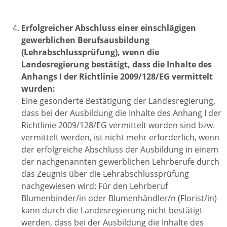
Erfolgreicher Abschluss einer einschlägigen
gewerblichen Berufsausbildung
(Lehrabschlussprüfung), wenn die
Landesregierung bestätigt, dass die Inhalte des
Anhangs I der Richtlinie 2009/128/EG vermittelt
wurden:
Eine gesonderte Bestätigung der Landesregierung,
dass bei der Ausbildung die Inhalte des Anhang I der
Richtlinie 2009/128/EG vermittelt worden sind bzw.
vermittelt werden, ist nicht mehr erforderlich, wenn
der erfolgreiche Abschluss der Ausbildung in einem
der nachgenannten gewerblichen Lehrberufe durch
das Zeugnis über die Lehrabschlussprüfung
nachgewiesen wird: Für den Lehrberuf
Blumenbinder/in oder Blumenhändler/n (Florist/in)
kann durch die Landesregierung nicht bestätigt
werden, dass bei der Ausbildung die Inhalte des