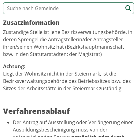
Zusatzinformation
Zuständige Stelle ist jene Bezirksverwaltungsbehörde, in
deren Sprengel die Antragstellerin/der Antragsteller
ihren/seinen Wohnsitz hat (Bezirkshauptmannschaft
bzw. in den Statutarstädten: der Magistrat)
Achtung:
Liegt der Wohnsitz nicht in der Steiermark, ist die
Bezirksverwaltungsbehörde des Betriebssitzes bzw. des
Sitzes der Arbeitsstätte in der Steiermark zuständig.
Verfahrensablauf
Der Antrag auf Ausstellung oder Verlängerung einer
Ausbildungsbescheinigung muss von der