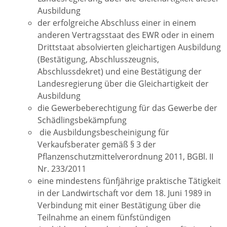
Ausbildung
der erfolgreiche Abschluss einer in einem
anderen Vertragsstaat des EWR oder in einem
Drittstaat absolvierten gleichartigen Ausbildung
(Bestätigung, Abschlusszeugnis,
Abschlussdekret) und eine Bestätigung der
Landesregierung über die Gleichartigkeit der
Ausbildung
die Gewerbeberechtigung für das Gewerbe der
Schädlingsbekämpfung
die Ausbildungsbescheinigung für
Verkaufsberater gemäß § 3 der
Pflanzenschutzmittelverordnung 2011, BGBl. II
Nr. 233/2011
eine mindestens fünfjährige praktische Tätigkeit
in der Landwirtschaft vor dem 18. Juni 1989 in
Verbindung mit einer Bestätigung über die
Teilnahme an einem fünfstündigen