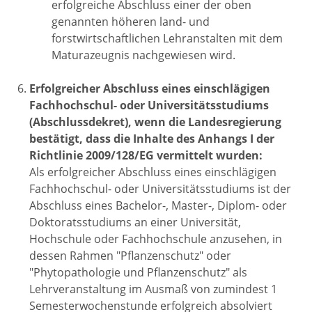
erfolgreiche Abschluss einer der oben
genannten höheren land- und
forstwirtschaftlichen Lehranstalten mit dem
Maturazeugnis nachgewiesen wird.
Erfolgreicher Abschluss eines einschlägigen
Fachhochschul- oder Universitätsstudiums
(Abschlussdekret), wenn die Landesregierung
bestätigt, dass die Inhalte des Anhangs I der
Richtlinie 2009/128/EG vermittelt wurden:
Als erfolgreicher Abschluss eines einschlägigen
Fachhochschul- oder Universitätsstudiums ist der
Abschluss eines Bachelor-, Master-, Diplom- oder
Doktoratsstudiums an einer Universität,
Hochschule oder Fachhochschule anzusehen, in
dessen Rahmen "Pflanzenschutz" oder
"Phytopathologie und Pflanzenschutz" als
Lehrveranstaltung im Ausmaß von zumindest 1
Semesterwochenstunde erfolgreich absolviert