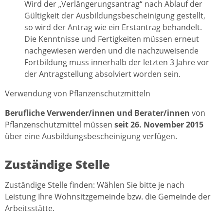
Wird der „Verlängerungsantrag“ nach Ablauf der
Gültigkeit der Ausbildungsbescheinigung gestellt,
so wird der Antrag wie ein Erstantrag behandelt.
Die Kenntnisse und Fertigkeiten müssen erneut
nachgewiesen werden und die nachzuweisende
Fortbildung muss innerhalb der letzten 3 Jahre vor
der Antragstellung absolviert worden sein.
Verwendung von Pflanzenschutzmitteln
Berufliche Verwender/innen und Berater/innen
von
Pflanzenschutzmittel müssen
seit 26. November 2015
über eine Ausbildungsbescheinigung verfügen.
Zuständige Stelle
Zuständige Stelle finden: Wählen Sie bitte je nach
Leistung Ihre Wohnsitzgemeinde bzw. die Gemeinde der
Arbeitsstätte.