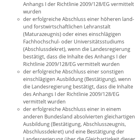
Anhangs I der Richtlinie 2009/128/EG vermittelt
wurden
der erfolgreiche Abschluss einer höheren land-
und forstwirtschaftlichen Lehranstalt
(Maturazeugnis) oder eines einschlägigen
Fachhochschul- oder Universitätsstudiums
(Abschlussdekret), wenn die Landesregierung
bestätigt, dass die Inhalte des Anhangs I der
Richtlinie 2009/128/EG vermittelt wurden
der erfolgreiche Abschluss einer sonstigen
einschlägigen Ausbildung (Bestätigung), wenn
die Landesregierung bestätigt, dass die Inhalte
des Anhangs I der Richtlinie 2009/128/EG
vermittelt wurden
der erfolgreiche Abschluss einer in einem
anderen Bundesland absolvierten gleichartigen
Ausbildung (Bestätigung, Abschlusszeugnis,
Abschlussdekret) und eine Bestätigung der
Landesregierung über die Gleichartigkeit dieser