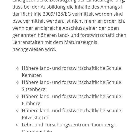
dass bei der Ausbildung die Inhalte des Anhangs I
der Richtlinie 2009/128/EG vermittelt worden sind
bzw. vermittelt werden, ist nicht mehr erforderlich,
wenn der erfolgreiche Abschluss einer der oben
genannten höheren land- und forstwirtschaftlichen
Lehranstalten mit dem Maturazeugnis
nachgewiesen wird.
Höhere land- und forstwirtschaftliche Schule
Kematen
Höhere land- und forstwirtschaftliche Schule
Sitzenberg
Höhere land- und forstwirtschaftliche Schule
Elmberg
Höhere land- und forstwirtschaftliche Schule
Pitzelstätten
Lehr- und Forschungszentrum Raumberg -
Gumpenstein