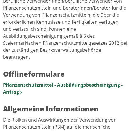
Berufliche Verwenderinnen/berufliche Verwender von
Pflanzenschutzmitteln und Beraterinnen/Berater für die
Verwendung von Pflanzenschutzmitteln, die über die
erforderlichen Kenntnisse und Fertigkeiten verfügen
und verlässlich sind, können eine
Ausbildungsbescheinigung gemäß § 6 des
Steiermärkischen Pflanzenschutzmittelgesetzes 2012 bei
der zuständigen Bezirksverwaltungsbehörde
beantragen.
Offlineformulare
Pflanzenschutzmittel - Ausbildungsbescheinigung -
Antrag
Allgemeine Informationen
Die Risiken und Auswirkungen der Verwendung von
Pflanzenschutzmitteln (PSM) auf die menschliche