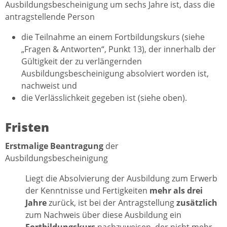
Ausbildungsbescheinigung um sechs Jahre ist, dass die
antragstellende Person
die Teilnahme an einem Fortbildungskurs (siehe
„Fragen & Antworten“, Punkt 13), der innerhalb der
Gültigkeit der zu verlängernden
Ausbildungsbescheinigung absolviert worden ist,
nachweist und
die Verlässlichkeit gegeben ist (siehe oben).
Fristen
Erstmalige Beantragung
der
Ausbildungsbescheinigung
Liegt die Absolvierung der Ausbildung zum Erwerb
der Kenntnisse und Fertigkeiten
mehr als drei
Jahre
zurück, ist bei der Antragstellung
zusätzlich
zum Nachweis über diese Ausbildung ein
Fortbildungskurs
nachzuweisen, der nicht mehr