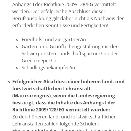
Anhangs I der Richtlinie 2009/128/EG vermittelt
werden. Der erfolgreiche Abschluss dieser
Berufsausbildung gilt daher nicht als Nachweis der
erforderlichen Kenntnisse und Fertigkeiten!
Friedhofs- und Ziergärtner/in
Garten- und Grünflächengestaltung mit den
Schwerpunkten Landschaftsgärtner/in oder
Greenkeeper/in
Schädlingsbekämpfer/in
Erfolgreicher Abschluss einer höheren land- und
forstwirtschaftlichen Lehranstalt
(Maturazeugnis), wenn die Landesregierung
bestätigt, dass die Inhalte des Anhangs I der
Richtlinie 2009/128/EG vermittelt wurden:
Zu den höheren land- und forstwirtschaftlichen
Lehranstalten zählen folgende Schulen:
Eine gesonderte Bestätigung der Landesregierung,