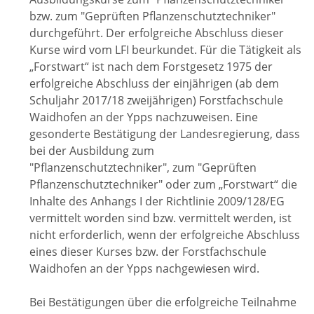
bzw. zum "Geprüften Pflanzenschutztechniker"
durchgeführt. Der erfolgreiche Abschluss dieser
Kurse wird vom LFI beurkundet. Für die Tätigkeit als
„Forstwart“ ist nach dem Forstgesetz 1975 der
erfolgreiche Abschluss der einjährigen (ab dem
Schuljahr 2017/18 zweijährigen) Forstfachschule
Waidhofen an der Ypps nachzuweisen. Eine
gesonderte Bestätigung der Landesregierung, dass
bei der Ausbildung zum
"Pflanzenschutztechniker", zum "Geprüften
Pflanzenschutztechniker" oder zum „Forstwart“ die
Inhalte des Anhangs I der Richtlinie 2009/128/EG
vermittelt worden sind bzw. vermittelt werden, ist
nicht erforderlich, wenn der erfolgreiche Abschluss
eines dieser Kurses bzw. der Forstfachschule
Waidhofen an der Ypps nachgewiesen wird.
Bei Bestätigungen über die erfolgreiche Teilnahme