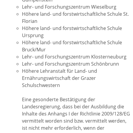
Lehr- und Forschungszentrum Wieselburg
Höhere land- und forstwirtschaftliche Schule St.
Florian
Höhere land- und forstwirtschaftliche Schule
Ursprung
Höhere land- und forstwirtschaftliche Schule
Bruck/Mur
Lehr- und Forschungszentrum Klosterneuburg
Lehr- und Forschungszentrum Schönbrunn
Höhere Lehranstalt für Land- und
Ernährungswirtschaft der Grazer
Schulschwestern
Eine gesonderte Bestätigung der
Landesregierung, dass bei der Ausbildung die
Inhalte des Anhangs I der Richtlinie 2009/128/EG
vermittelt worden sind bzw. vermittelt werden,
ist nicht mehr erforderlich, wenn der