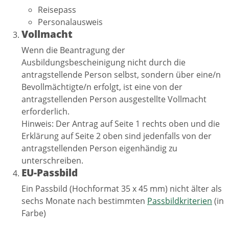
Reisepass
Personalausweis
Vollmacht
Wenn die Beantragung der
Ausbildungsbescheinigung nicht durch die
antragstellende Person selbst, sondern über eine/n
Bevollmächtigte/n erfolgt, ist eine von der
antragstellenden Person ausgestellte Vollmacht
erforderlich.
Hinweis: Der Antrag auf Seite 1 rechts oben und die
Erklärung auf Seite 2 oben sind jedenfalls von der
antragstellenden Person eigenhändig zu
unterschreiben.
EU-Passbild
Ein Passbild (Hochformat 35 x 45 mm) nicht älter als
sechs Monate nach bestimmten
Passbildkriterien
(in
Farbe)