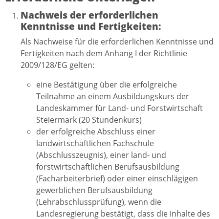
Nachweis der erforderlichen
Kenntnisse und Fertigkeiten:
Als Nachweise für die erforderlichen Kenntnisse und
Fertigkeiten nach dem Anhang I der Richtlinie
2009/128/EG gelten:
eine Bestätigung über die erfolgreiche
Teilnahme an einem Ausbildungskurs der
Landeskammer für Land- und Forstwirtschaft
Steiermark (20 Stundenkurs)
der erfolgreiche Abschluss einer
landwirtschaftlichen Fachschule
(Abschlusszeugnis), einer land- und
forstwirtschaftlichen Berufsausbildung
(Facharbeiterbrief) oder einer einschlägigen
gewerblichen Berufsausbildung
(Lehrabschlussprüfung), wenn die
Landesregierung bestätigt, dass die Inhalte des