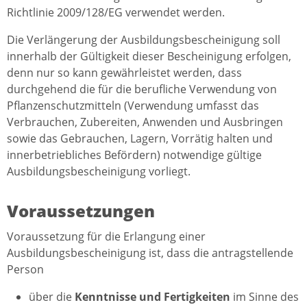
Richtlinie 2009/128/EG verwendet werden.
Die Verlängerung der Ausbildungsbescheinigung soll
innerhalb der Gültigkeit dieser Bescheinigung erfolgen,
denn nur so kann gewährleistet werden, dass
durchgehend die für die berufliche Verwendung von
Pflanzenschutzmitteln (Verwendung umfasst das
Verbrauchen, Zubereiten, Anwenden und Ausbringen
sowie das Gebrauchen, Lagern, Vorrätig halten und
innerbetriebliches Befördern) notwendige gültige
Ausbildungsbescheinigung vorliegt.
Voraussetzungen
Voraussetzung für die Erlangung einer
Ausbildungsbescheinigung ist, dass die antragstellende
Person
über die
Kenntnisse und Fertigkeiten
im Sinne des