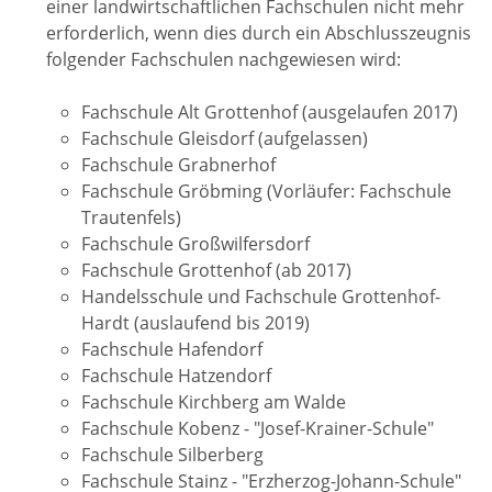
einer landwirtschaftlichen Fachschulen nicht mehr
erforderlich, wenn dies durch ein Abschlusszeugnis
folgender Fachschulen nachgewiesen wird:
Fachschule Alt Grottenhof (ausgelaufen 2017)
Fachschule Gleisdorf (aufgelassen)
Fachschule Grabnerhof
Fachschule Gröbming (Vorläufer: Fachschule
Trautenfels)
Fachschule Großwilfersdorf
Fachschule Grottenhof (ab 2017)
Handelsschule und Fachschule Grottenhof-
Hardt (auslaufend bis 2019)
Fachschule Hafendorf
Fachschule Hatzendorf
Fachschule Kirchberg am Walde
Fachschule Kobenz - "Josef-Krainer-Schule"
Fachschule Silberberg
Fachschule Stainz - "Erzherzog-Johann-Schule"