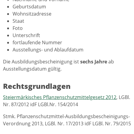
Geburtsdatum
Wohnsitzadresse
Staat
Foto
Unterschrift
fortlaufende Nummer
Ausstellungs- und Ablaufdatum
Die Ausbildungsbescheinigung ist
sechs Jahre
ab
Ausstellungsdatum gültig.
Rechtsgrundlagen
Steiermärkisches Pflanzenschutzmittelgesetz 2012
, LGBl.
Nr. 87/2012 idF LGBl.Nr. 154/2014
Stmk. Pflanzenschutzmittel-Ausbildungsbescheinigungs-
Verordnung 2013, LGBl. Nr. 17/2013 idF LGBl. Nr. 79/2015