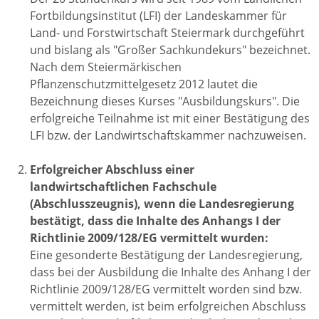
Fortbildungsinstitut (LFI) der Landeskammer für
Land- und Forstwirtschaft Steiermark durchgeführt
und bislang als "Großer Sachkundekurs" bezeichnet.
Nach dem Steiermärkischen
Pflanzenschutzmittelgesetz 2012 lautet die
Bezeichnung dieses Kurses "Ausbildungskurs". Die
erfolgreiche Teilnahme ist mit einer Bestätigung des
LFI bzw. der Landwirtschaftskammer nachzuweisen.
Erfolgreicher Abschluss einer
landwirtschaftlichen Fachschule
(Abschlusszeugnis), wenn die Landesregierung
bestätigt, dass die Inhalte des Anhangs I der
Richtlinie 2009/128/EG vermittelt wurden:
Eine gesonderte Bestätigung der Landesregierung,
dass bei der Ausbildung die Inhalte des Anhang I der
Richtlinie 2009/128/EG vermittelt worden sind bzw.
vermittelt werden, ist beim erfolgreichen Abschluss