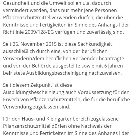
Gesundheit und die Umwelt sollen u.a. dadurch
vermindert werden, dass nur mehr jene Personen
Pflanzenschutzmittel verwenden dürfen, die über die
Kenntnisse und Fertigkeiten im Sinne des Anhangs I der
Richtlinie 2009/128/EG verfügen und zuverlässig sind.
Seit 26. November 2015 ist diese Sachkundigkeit
ausschließlich durch eine, von der beruflichen
Verwenderin/dem beruflichen Verwender beantragte
und von der Behörde ausgestellte sowie mit 6 Jahren
befristete Ausbildungsbescheinigung nachzuweisen.
Seit diesem Zeitpunkt ist diese
Ausbildungsbescheinigung auch Voraussetzung für den
Erwerb von Pflanzenschutzmitteln, die für die berufliche
Verwendung zugelassen sind.
Für den Haus- und Kleingartenbereich zugelassene
Pflanzenschutzmittel dürfen ohne Nachweis der
Kenntnisse und Fertigkeiten im Sinne des Anhangs I der