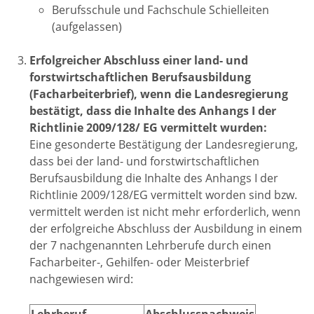
Berufsschule und Fachschule Schielleiten
(aufgelassen)
Erfolgreicher Abschluss einer land- und
forstwirtschaftlichen Berufsausbildung
(Facharbeiterbrief), wenn die Landesregierung
bestätigt, dass die Inhalte des Anhangs I der
Richtlinie 2009/128/ EG vermittelt wurden:
Eine gesonderte Bestätigung der Landesregierung,
dass bei der land- und forstwirtschaftlichen
Berufsausbildung die Inhalte des Anhangs I der
Richtlinie 2009/128/EG vermittelt worden sind bzw.
vermittelt werden ist nicht mehr erforderlich, wenn
der erfolgreiche Abschluss der Ausbildung in einem
der 7 nachgenannten Lehrberufe durch einen
Facharbeiter-, Gehilfen- oder Meisterbrief
nachgewiesen wird: