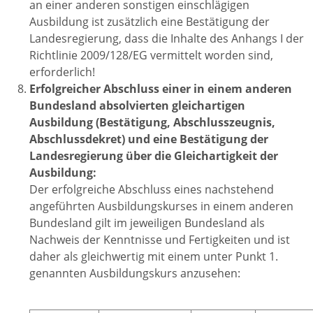
an einer anderen sonstigen einschlägigen
Ausbildung ist zusätzlich eine Bestätigung der
Landesregierung, dass die Inhalte des Anhangs I der
Richtlinie 2009/128/EG vermittelt worden sind,
erforderlich!
Erfolgreicher Abschluss einer in einem anderen
Bundesland absolvierten gleichartigen
Ausbildung (Bestätigung, Abschlusszeugnis,
Abschlussdekret) und eine Bestätigung der
Landesregierung über die Gleichartigkeit der
Ausbildung:
Der erfolgreiche Abschluss eines nachstehend
angeführten Ausbildungskurses in einem anderen
Bundesland gilt im jeweiligen Bundesland als
Nachweis der Kenntnisse und Fertigkeiten und ist
daher als gleichwertig mit einem unter Punkt 1.
genannten Ausbildungskurs anzusehen: