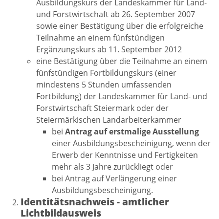
Ausbildungskurs der Landeskammer für Land-
und Forstwirtschaft ab 26. September 2007
sowie einer Bestätigung über die erfolgreiche
Teilnahme an einem fünfstündigen
Ergänzungskurs ab 11. September 2012
eine Bestätigung über die Teilnahme an einem
fünfstündigen Fortbildungskurs (einer
mindestens 5 Stunden umfassenden
Fortbildung) der Landeskammer für Land- und
Forstwirtschaft Steiermark oder der
Steiermärkischen Landarbeiterkammer
bei
Antrag auf erstmalige Ausstellung
einer Ausbildungsbescheinigung, wenn der
Erwerb der Kenntnisse und Fertigkeiten
mehr als 3 Jahre zurückliegt oder
bei Antrag auf Verlängerung einer
Ausbildungsbescheinigung.
Identitätsnachweis - amtlicher
Lichtbildausweis