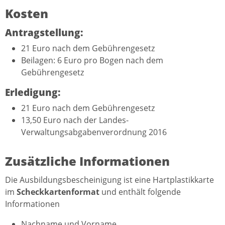
Kosten
Antragstellung:
21 Euro nach dem Gebührengesetz
Beilagen: 6 Euro pro Bogen nach dem
Gebührengesetz
Erledigung:
21 Euro nach dem Gebührengesetz
13,50 Euro nach der Landes-
Verwaltungsabgabenverordnung 2016
Zusätzliche Informationen
Die Ausbildungsbescheinigung ist eine Hartplastikkarte
im
Scheckkartenformat
und enthält folgende
Informationen
Nachname und Vorname