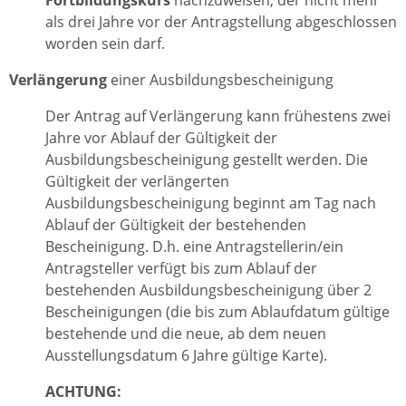
als drei Jahre vor der Antragstellung abgeschlossen
worden sein darf.
Verlängerung
einer Ausbildungsbescheinigung
Der Antrag auf Verlängerung kann frühestens zwei
Jahre vor Ablauf der Gültigkeit der
Ausbildungsbescheinigung gestellt werden. Die
Gültigkeit der verlängerten
Ausbildungsbescheinigung beginnt am Tag nach
Ablauf der Gültigkeit der bestehenden
Bescheinigung. D.h. eine Antragstellerin/ein
Antragsteller verfügt bis zum Ablauf der
bestehenden Ausbildungsbescheinigung über 2
Bescheinigungen (die bis zum Ablaufdatum gültige
bestehende und die neue, ab dem neuen
Ausstellungsdatum 6 Jahre gültige Karte).
ACHTUNG: