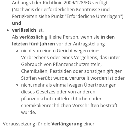
Anhangs I der Richtlinie 2009/128/EG verfügt
(Nachweis der erforderlichen Kenntnisse und
Fertigkeiten siehe Punkt "Erforderliche Unterlagen")
und
verlässlich
ist.
Als
verlässlich
gilt eine Person, wenn sie
in den
letzten fünf Jahren
vor der Antragstellung
nicht von einem Gericht wegen eines
Verbrechens oder eines Vergehens, das unter
Gebrauch von Pflanzenschutzmitteln,
Chemikalien, Pestiziden oder sonstigen giftigen
Stoffen verübt wurde, verurteilt worden ist oder
nicht mehr als einmal wegen Übertretungen
dieses Gesetzes oder von anderen
pflanzenschutzmittelrechtlichen oder
chemikalienrechtlichen Vorschriften bestraft
wurde.
Voraussetzung für die
Verlängerung
einer