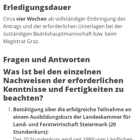
Erledigungsdauer
Circa
vier Wochen
ab vollständiger Einbringung des
Antrags und der erforderlichen Unterlagen bei der
zuständigen Bezirkshauptmannschaft bzw. beim
Magistrat Graz.
Fragen und Antworten
Was ist bei den einzelnen
Nachweisen der erforderlichen
Kenntnisse und Fertigkeiten zu
beachten?
Bestätigung über die erfolgreiche Teilnahme an
einem Ausbildungskurs der Landeskammer für
Land- und Forstwirtschaft Steiermark (20
Stundenkurs):
Der 20 Stundenkurs wird seit 1989 vom Ländlichen