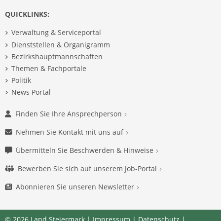
QUICKLINKS:
Verwaltung & Serviceportal
Dienststellen & Organigramm
Bezirkshauptmannschaften
Themen & Fachportale
Politik
News Portal
Finden Sie Ihre Ansprechperson
Nehmen Sie Kontakt mit uns auf
Übermitteln Sie Beschwerden & Hinweise
Bewerben Sie sich auf unserem Job-Portal
Abonnieren Sie unseren Newsletter
© 2026 Land Steiermark |
Impressum
|
Datenschutz
|