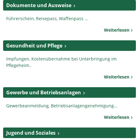
Dokumente und Ausweise
Führerschein, Reisepass, Waffenpass ...
Weiterlesen
Gesundheit und Pflege
Impfungen, Kostenübernahme bei Unterbringung im
Pflegeheim..
Weiterlesen
Gewerbe und Betriebsanlagen
Gewerbeanmeldung, Betriebsanlagengenehmigung...
Weiterlesen
Jugend und Soziales