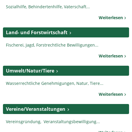
Sozialhilfe, Behindertenhilfe, Vaterschaft...
Weiterlesen
Land- und Forstwirtschaft
Fischerei, Jagd, Forstrechtliche Bewilligungen...
Weiterlesen
Umwelt/Natur/Tiere
Wasserrechtliche Genehmigungen, Natur, Tiere...
Weiterlesen
Vereine/Veranstaltungen
Vereinsgründung, Veranstaltungsbewilligung...