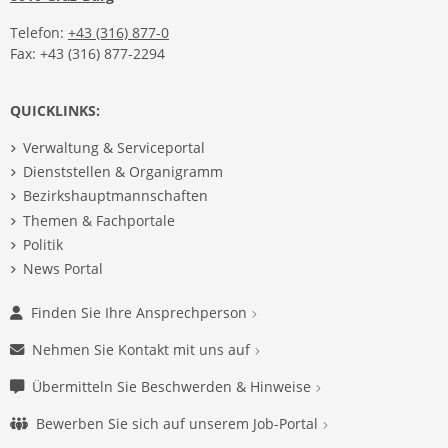
Telefon:
+43 (316) 877-0
Fax: +43 (316) 877-2294
QUICKLINKS:
Verwaltung & Serviceportal
Dienststellen & Organigramm
Bezirkshauptmannschaften
Themen & Fachportale
Politik
News Portal
Finden Sie Ihre Ansprechperson
Nehmen Sie Kontakt mit uns auf
Übermitteln Sie Beschwerden & Hinweise
Bewerben Sie sich auf unserem Job-Portal