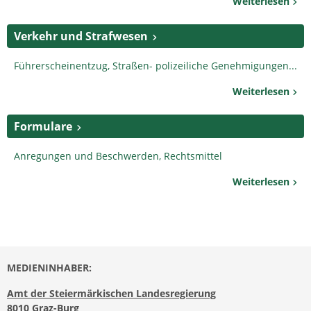
Weiterlesen
Verkehr und Strafwesen
Führerscheinentzug, Straßen- polizeiliche Genehmigungen...
Weiterlesen
Formulare
Anregungen und Beschwerden, Rechtsmittel
Weiterlesen
MEDIENINHABER:
Amt der Steiermärkischen Landesregierung
8010 Graz-Burg