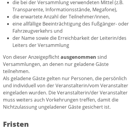
die bei der Versammlung verwendeten Mittel (z.B.
Transparente, Informationsstände, Megafone),
die erwartete Anzahl der Teilnehmer/innen,
eine allfällige Beeinträchtigung des Fußgänger- oder
Fahrzeugverkehrs und
der Name sowie die Erreichbarkeit der Leiterin/des
Leiters der Versammlung
Von dieser Anzeigepflicht
ausgenommen
sind
Versammlungen, an denen nur geladene Gäste
teilnehmen.
Als geladene Gäste gelten nur Personen, die persönlich
und individuell von der Veranstalterin/vom Veranstalter
eingeladen wurden. Die Veranstalterin/der Veranstalter
muss weiters auch Vorkehrungen treffen, damit die
Nichtzulassung ungeladener Gäste gesichert ist.
Fristen