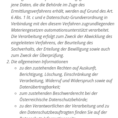
jene Daten, die die Behörde im Zuge des
Ermittlungsverfahrens erhält, werden auf Grund des Art.
6 Abs. 1 lit. c und e Datenschutz-Grundverordnung in
Verbindung mit den diesem Verfahren zugrundliegenden
Materiengesetzen automationsunterstützt verarbeitet.
Die Verarbeitung erfolgt zum Zweck der Abwicklung des
eingeleiteten Verfahrens, der Beurteilung des
Sachverhalts, der Erteilung der Bewilligung sowie auch
zum Zweck der Überprüfung.
Die allgemeinen Informationen
zu den zustehenden Rechten auf Auskunft,
Berichtigung, Löschung, Einschränkung der
Verarbeitung, Widerruf und Widerspruch sowie auf
Datenübertragbarkeit;
zum zustehenden Beschwerderecht bei der
Österreichische Datenschutzbehörde;
zu den Verantwortlichen der Verarbeitung und zu
den Datenschutzbeauftragten finden Sie auf der