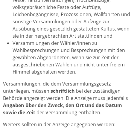
Feste, Tanzunterhaltungen), Hochzeitszüge,
volksgebräuchliche Feste oder Aufzüge,
Leichenbegängnisse, Prozessionen, Wallfahrten und
sonstige Versammlungen oder Aufzüge zur
Ausübung eines gesetzlich gestatteten Kultus, wenn
sie in der hergebrachten Art stattfinden und
Versammlungen der Wähler/innen zu
Wahlbesprechungen und Besprechungen mit den
gewählten Abgeordneten, wenn sie zur Zeit der
ausgeschriebenen Wahlen und nicht unter freiem
Himmel abgehalten werden.
Versammlungen, die dem Versammlungsgesetz
unterliegen, müssen
schriftlich
bei der zuständigen
Behörde angezeigt werden. Die Anzeige muss jedenfalls
Angaben über den Zweck, den Ort und das Datum
sowie die Zeit
der Versammlung enthalten.
Weiters sollten in der Anzeige angegeben werden: