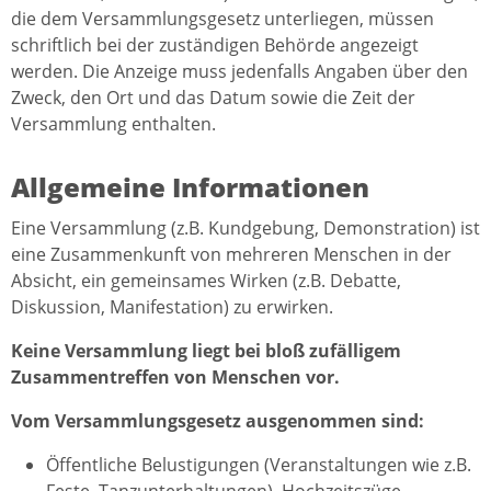
die dem Versammlungsgesetz unterliegen, müssen
schriftlich bei der zuständigen Behörde angezeigt
werden. Die Anzeige muss jedenfalls Angaben über den
Zweck, den Ort und das Datum sowie die Zeit der
Versammlung enthalten.
Allgemeine Informationen
Eine Versammlung (z.B. Kundgebung, Demonstration) ist
eine Zusammenkunft von mehreren Menschen in der
Absicht, ein gemeinsames Wirken (z.B. Debatte,
Diskussion, Manifestation) zu erwirken.
Keine Versammlung liegt bei bloß zufälligem
Zusammentreffen von Menschen vor.
Vom Versammlungsgesetz ausgenommen sind:
Öffentliche Belustigungen (Veranstaltungen wie z.B.