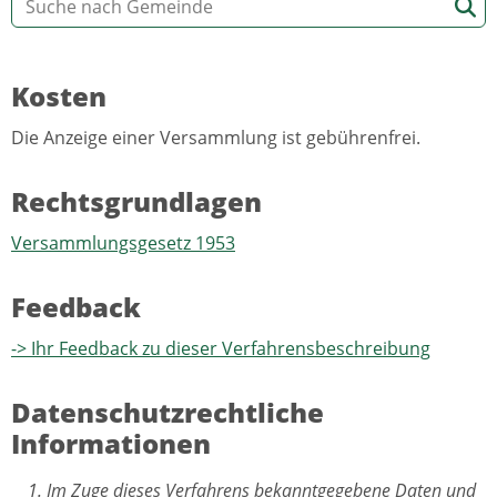
Kosten
Die Anzeige einer Versammlung ist gebührenfrei.
Rechtsgrundlagen
Versammlungsgesetz 1953
Feedback
-> Ihr Feedback zu dieser Verfahrensbeschreibung
Datenschutzrechtliche
Informationen
Im Zuge dieses Verfahrens bekanntgegebene Daten und