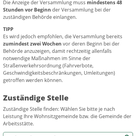
Die Anzeige der Versammlung muss
mindestens 48
Stunden vor Beginn
der Versammlung bei der
zuständigen Behörde einlangen.
TIPP
Es wird jedoch empfohlen, die Versammlung bereits
zumindest zwei Wochen
vor deren Beginn bei der
Behörde anzuzeigen, damit rechtzeitig allenfalls
notwendige Maßnahmen im Sinne der
Straßenverkehrsordnung (Fahrverbote,
Geschwindigkeitsbeschränkungen, Umleitungen)
getroffen werden können.
Zuständige Stelle
Zuständige Stelle finden: Wählen Sie bitte je nach
Leistung Ihre Wohnsitzgemeinde bzw. die Gemeinde der
Arbeitsstätte.