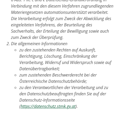
Verbindung mit den diesem Verfahren zugrundliegenden
Materiengesetzen automationsunterstützt verarbeitet.
Die Verarbeitung erfolgt zum Zweck der Abwicklung des
eingeleiteten Verfahrens, der Beurteilung des
Sachverhalts, der Erteilung der Bewilligung sowie auch
zum Zweck der Überprüfung.
Die allgemeinen Informationen
zu den zustehenden Rechten auf Auskunft,
Berichtigung, Löschung, Einschränkung der
Verarbeitung, Widerruf und Widerspruch sowie auf
Datenübertragbarkeit;
zum zustehenden Beschwerderecht bei der
Österreichische Datenschutzbehörde;
zu den Verantwortlichen der Verarbeitung und zu
den Datenschutzbeauftragten finden Sie auf der
Datenschutz-Informationsseite
(
https://datenschutz.stmk.gv.at
).