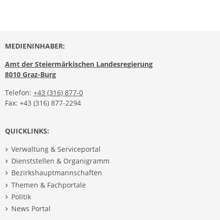
MEDIENINHABER:
Amt der Steiermärkischen Landesregierung
8010 Graz-Burg
Telefon:
+43 (316) 877-0
Fax: +43 (316) 877-2294
QUICKLINKS:
Verwaltung & Serviceportal
Dienststellen & Organigramm
Bezirkshauptmannschaften
Themen & Fachportale
Politik
News Portal