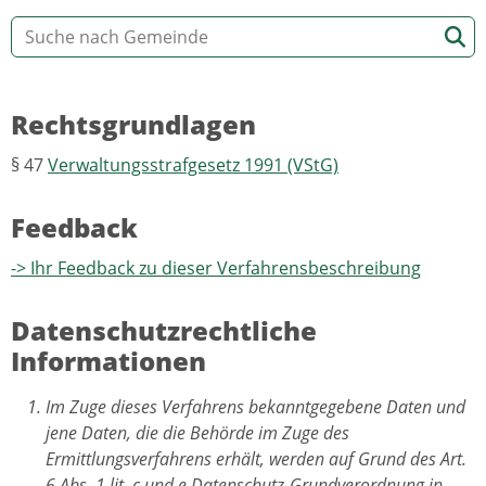
Rechtsgrundlagen
§ 47
Verwaltungsstrafgesetz 1991 (VStG)
Feedback
-> Ihr Feedback zu dieser Verfahrensbeschreibung
Datenschutzrechtliche
Informationen
Im Zuge dieses Verfahrens bekanntgegebene Daten und
jene Daten, die die Behörde im Zuge des
Ermittlungsverfahrens erhält, werden auf Grund des Art.
6 Abs. 1 lit. c und e Datenschutz-Grundverordnung in