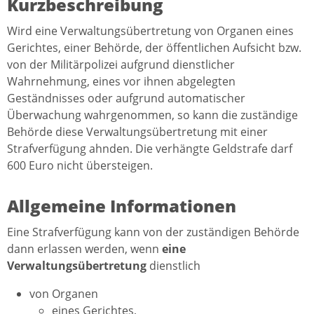
Kurzbeschreibung
Wird eine Verwaltungsübertretung von Organen eines
Gerichtes, einer Behörde, der öffentlichen Aufsicht bzw.
von der Militärpolizei aufgrund dienstlicher
Wahrnehmung, eines vor ihnen abgelegten
Geständnisses oder aufgrund automatischer
Überwachung wahrgenommen, so kann die zuständige
Behörde diese Verwaltungsübertretung mit einer
Strafverfügung ahnden. Die verhängte Geldstrafe darf
600 Euro nicht übersteigen.
Allgemeine Informationen
Eine Strafverfügung kann von der zuständigen Behörde
dann erlassen werden, wenn
eine
Verwaltungsübertretung
dienstlich
von Organen
eines Gerichtes,