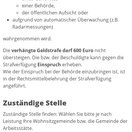
einer Behörde,
der öffentlichen Aufsicht oder
aufgrund von automatischer Überwachung (z.B.
Radarmessungen)
wahrgenommen wird.
Die
verhängte Geldstrafe darf 600 Euro
nicht
übersteigen. Die bzw. der Beschuldigte kann gegen die
Strafverfügung
Einspruch
erheben.
Wie der Einspruch bei der Behörde einzubringen ist, ist
in der Rechtsmittelbelehrung der Strafverfügung
angeführt.
Zuständige Stelle
Zuständige Stelle finden: Wählen Sie bitte je nach
Leistung Ihre Wohnsitzgemeinde bzw. die Gemeinde der
Arbeitsstätte.