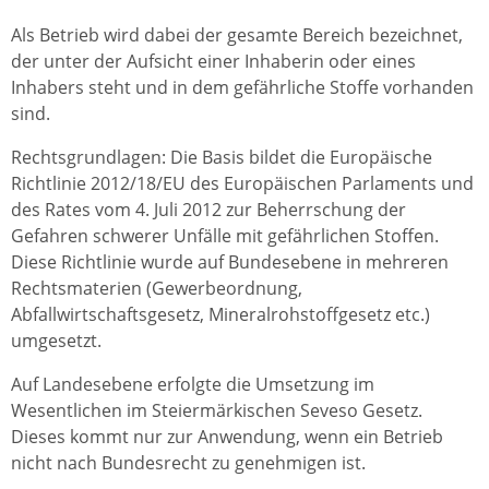
Als Betrieb wird dabei der gesamte Bereich bezeichnet,
der unter der Aufsicht einer Inhaberin oder eines
Inhabers steht und in dem gefährliche Stoffe vorhanden
sind.
Rechtsgrundlagen: Die Basis bildet die Europäische
Richtlinie 2012/18/EU des Europäischen Parlaments und
des Rates vom 4. Juli 2012 zur Beherrschung der
Gefahren schwerer Unfälle mit gefährlichen Stoffen.
Diese Richtlinie wurde auf Bundesebene in mehreren
Rechtsmaterien (Gewerbeordnung,
Abfallwirtschaftsgesetz, Mineralrohstoffgesetz etc.)
umgesetzt.
Auf Landesebene erfolgte die Umsetzung im
Wesentlichen im Steiermärkischen Seveso Gesetz.
Dieses kommt nur zur Anwendung, wenn ein Betrieb
nicht nach Bundesrecht zu genehmigen ist.