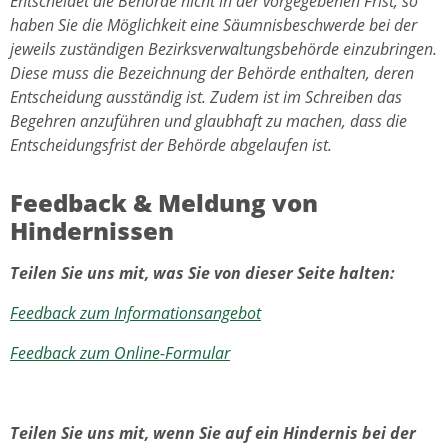
Entscheidet die Behörde nicht in der vorgegebenen Frist, so
haben Sie die Möglichkeit eine Säumnisbeschwerde bei der
jeweils zuständigen Bezirksverwaltungsbehörde einzubringen.
Diese muss die Bezeichnung der Behörde enthalten, deren
Entscheidung ausständig ist. Zudem ist im Schreiben das
Begehren anzuführen und glaubhaft zu machen, dass die
Entscheidungsfrist der Behörde abgelaufen ist.
Feedback & Meldung von
Hindernissen
Teilen Sie uns mit, was Sie von dieser Seite halten:
Feedback zum Informationsangebot
Feedback zum Online-Formular
Teilen Sie uns mit, wenn Sie auf ein Hindernis bei der