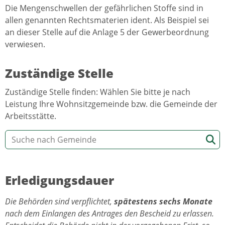
Die Mengenschwellen der gefährlichen Stoffe sind in
allen genannten Rechtsmaterien ident. Als Beispiel sei
an dieser Stelle auf die Anlage 5 der Gewerbeordnung
verwiesen.
Zuständige Stelle
Zuständige Stelle finden: Wählen Sie bitte je nach
Leistung Ihre Wohnsitzgemeinde bzw. die Gemeinde der
Arbeitsstätte.
Erledigungsdauer
Die Behörden sind verpflichtet,
spätestens sechs Monate
nach dem Einlangen des Antrages den Bescheid zu erlassen.