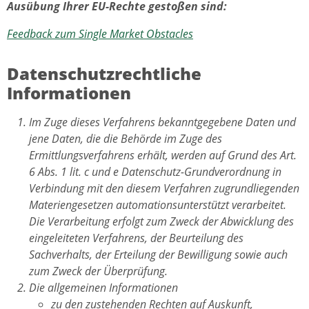
Ausübung Ihrer EU-Rechte gestoßen sind:
Feedback zum Single Market Obstacles
Datenschutzrechtliche
Informationen
Im Zuge dieses Verfahrens bekanntgegebene Daten und
jene Daten, die die Behörde im Zuge des
Ermittlungsverfahrens erhält, werden auf Grund des Art.
6 Abs. 1 lit. c und e Datenschutz-Grundverordnung in
Verbindung mit den diesem Verfahren zugrundliegenden
Materiengesetzen automationsunterstützt verarbeitet.
Die Verarbeitung erfolgt zum Zweck der Abwicklung des
eingeleiteten Verfahrens, der Beurteilung des
Sachverhalts, der Erteilung der Bewilligung sowie auch
zum Zweck der Überprüfung.
Die allgemeinen Informationen
zu den zustehenden Rechten auf Auskunft,