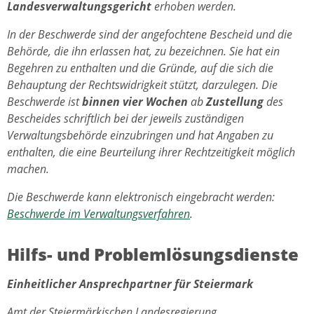
Landesverwaltungsgericht
erhoben werden.
In der Beschwerde sind der angefochtene Bescheid und die
Behörde, die ihn erlassen hat, zu bezeichnen. Sie hat ein
Begehren zu enthalten und die Gründe, auf die sich die
Behauptung der Rechtswidrigkeit stützt, darzulegen. Die
Beschwerde ist
binnen vier Wochen
ab
Zustellung
des
Bescheides schriftlich bei der jeweils zuständigen
Verwaltungsbehörde einzubringen und hat Angaben zu
enthalten, die eine Beurteilung ihrer Rechtzeitigkeit möglich
machen.
Die Beschwerde kann elektronisch eingebracht werden:
Beschwerde im Verwaltungsverfahren
.
Hilfs- und Problemlösungsdienste
Einheitlicher Ansprechpartner für Steiermark
Amt der Steiermärkischen Landesregierung