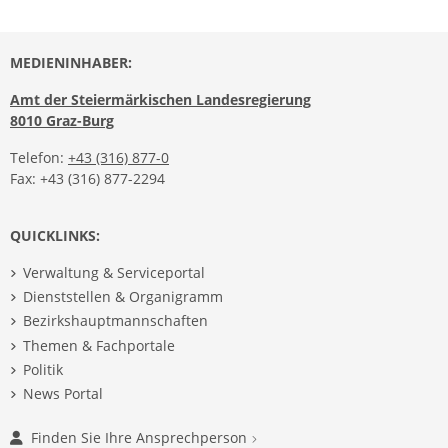
MEDIENINHABER:
Amt der Steiermärkischen Landesregierung
8010 Graz-Burg
Telefon:
+43 (316) 877-0
Fax: +43 (316) 877-2294
QUICKLINKS:
Verwaltung & Serviceportal
Dienststellen & Organigramm
Bezirkshauptmannschaften
Themen & Fachportale
Politik
News Portal
Finden Sie Ihre Ansprechperson