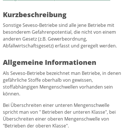
Kurzbeschreibung
Sonstige Seveso-Betriebe sind alle jene Betriebe mit
besonderem Gefahrenpotential, die nicht von einem
anderen Gesetz (z.B. Gewerbeordnung,
Abfallwirtschaftsgesetz) erfasst und geregelt werden.
Allgemeine Informationen
Als Seveso-Betriebe bezeichnet man Betriebe, in denen
gefährliche Stoffe oberhalb von gewissen,
stoffabhängigen Mengenschwellen vorhanden sein
können.
Bei Überschreiten einer unteren Mengenschwelle
spricht man von " Betrieben der unteren Klasse", bei
Überschreiten einer oberen Mengenschwelle von
"Betrieben der oberen Klasse".