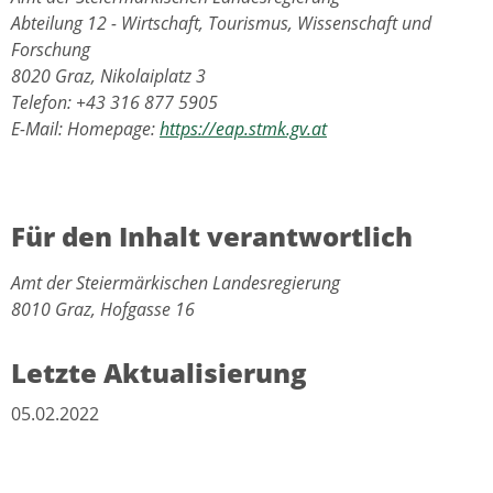
Abteilung 12 - Wirtschaft, Tourismus, Wissenschaft und
Forschung
8020 Graz, Nikolaiplatz 3
Telefon: +43 316 877 5905
E-Mail: Homepage:
https://eap.stmk.gv.at
Für den Inhalt verantwortlich
Amt der Steiermärkischen Landesregierung
8010 Graz, Hofgasse 16
Letzte Aktualisierung
05.02.2022