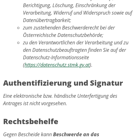
Berichtigung, Löschung, Einschränkung der
Verarbeitung, Widerruf und Widerspruch sowie auf
Datenübertragbarkeit;
zum zustehenden Beschwerderecht bei der
Österreichische Datenschutzbehörde;
zu den Verantwortlichen der Verarbeitung und zu
den Datenschutzbeauftragten finden Sie auf der
Datenschutz-Informationsseite
(
https://datenschutz.stmk.gv.at
).
Authentifizierung und Signatur
Eine elektronische bzw. händische Unterfertigung des
Antrages ist nicht vorgesehen.
Rechtsbehelfe
Gegen Bescheide kann
Beschwerde an das