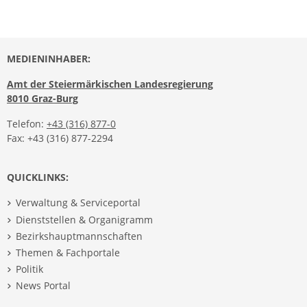
MEDIENINHABER:
Amt der Steiermärkischen Landesregierung
8010 Graz-Burg
Telefon:
+43 (316) 877-0
Fax: +43 (316) 877-2294
QUICKLINKS:
Verwaltung & Serviceportal
Dienststellen & Organigramm
Bezirkshauptmannschaften
Themen & Fachportale
Politik
News Portal