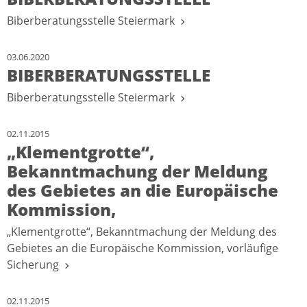
Biberberatungsstelle Steiermark
03.06.2020
BIBERBERATUNGSSTELLE
Biberberatungsstelle Steiermark
02.11.2015
„Klementgrotte“,
Bekanntmachung der Meldung
des Gebietes an die Europäische
Kommission,
„Klementgrotte“, Bekanntmachung der Meldung des
Gebietes an die Europäische Kommission, vorläufige
Sicherung
02.11.2015